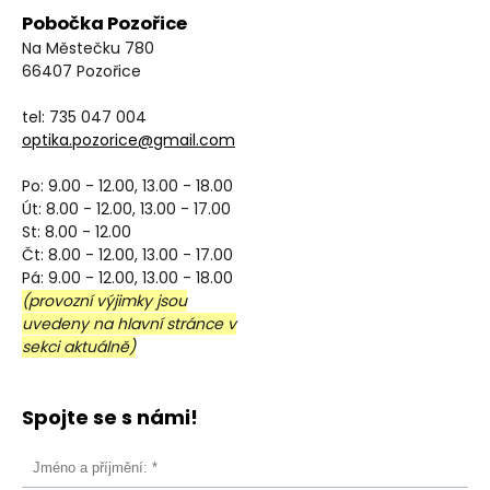
Pobočka Pozořice
Na Městečku 780
66407 Pozořice
tel: 735 047 004
optika.pozorice@gmail.com
Po: 9.00 - 12.00, 13.00 - 18.00
Út: 8.00 - 12.00, 13.00 - 17.00
St: 8.00 - 12.00
Čt: 8.00 - 12.00, 13.00 - 17.00
Pá: 9.00 - 12.00, 13.00 - 18.00
(provozní výjimky jsou
uvedeny na hlavní stránce v
sekci aktuálně)
Spojte se s námi!